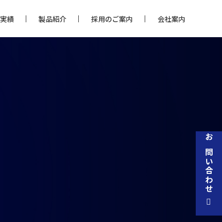
実績
製品紹介
採用のご案内
会社案内
お問い合わせ