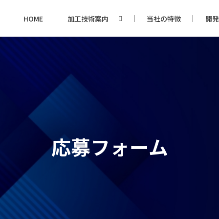
HOME
加工技術案内
当社の特徴
開発
応募フォーム